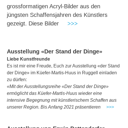
grossformatigen Acryl-Bilder aus den
jüngsten Schaffensjahren des Künstlers
gezeigt. Diese Bilder
>>>
Ausstellung «Der Stand der Dinge»
Liebe Kunstfreunde
Es ist mir eine Freude, Euch zur Ausstellung «der Stand
der Dinge» im Küefer-Martis-Huus in Ruggell einladen
zu dürfen:
«Mit der Ausstellungsreihe «Der Stand der Dinge»
ermöglicht das Küefer-Martis-Huus wieder eine
intensive Begegnung mit künstlerischem Schaffen aus
unserer Region. Bis Anfang 2021 präsentieren
>>>