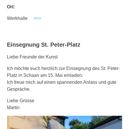
Ort:
Werkhalle
>>>
Einsegnung St. Peter-Platz
Liebe Freunde der Kunst
Ich möchte euch herzlich zur Einsegnung des St. Peter-
Platz in Schaan am 15. Mai einladen.
Ich freue mich auf einen spannenden Anlass und gute
Gespräche.
Liebe Grüsse
Martin