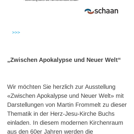
>>>
„Zwischen Apokalypse und Neuer Welt“
Wir möchten Sie herzlich zur Ausstellung
«Zwischen Apokalypse und Neuer Welt» mit
Darstellungen von Martin Frommelt zu dieser
Thematik in der Herz-Jesu-Kirche Buchs
einladen. In diesem modernen Kirchenraum
aus den 60er Jahren werden die