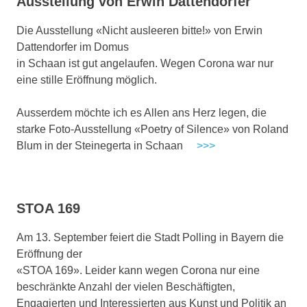
Ausstellung von Erwin Dattendorfer
Die Ausstellung «Nicht ausleeren bitte!» von Erwin
Dattendorfer im Domus
in Schaan ist gut angelaufen. Wegen Corona war nur
eine stille Eröffnung möglich.
Ausserdem möchte ich es Allen ans Herz legen, die
starke Foto-Ausstellung «Poetry of Silence» von Roland
Blum in der Steinegerta in Schaan
>>>
STOA 169
Am 13. September feiert die Stadt Polling in Bayern die
Eröffnung der
«STOA 169». Leider kann wegen Corona nur eine
beschränkte Anzahl der vielen Beschäftigten,
Engagierten und Interessierten aus Kunst und Politik an