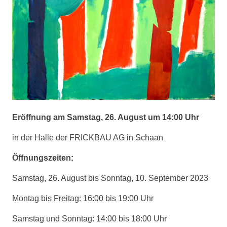
Eröffnung am Samstag, 26. August um 14:00 Uhr
in der Halle der FRICKBAU AG in Schaan
Öffnungszeiten:
Samstag, 26. August bis Sonntag, 10. September 2023
Montag bis Freitag: 16:00 bis 19:00 Uhr
Samstag und Sonntag: 14:00 bis 18:00 Uhr